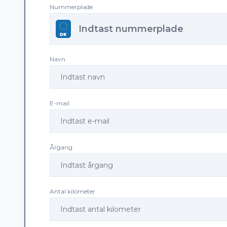
Nummerplade
Navn
E-mail
Årgang
Antal kilometer