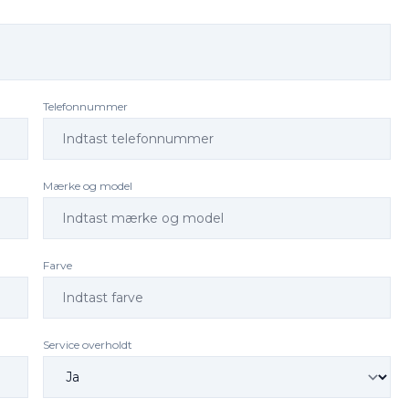
Telefonnummer
Mærke og model
Farve
Service overholdt