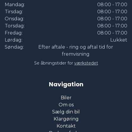
Mandag:
08:00 - 17:00
Tirsdag:
08:00 - 17:00
Onsdag:
08:00 - 17:00
Torsdag:
08:00 - 17:00
Fredag:
08:00 - 17:00
Lørdag:
Lukket
Søndag:
Efter aftale - ring og aftal tid for
fremvisning
Se åbningstider for
værkstedet
Navigation
Biler
Om os
Sælg din bil
Klargøring
Kontakt