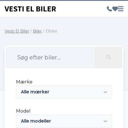
Vesti El Biler
/
Biler
/
Elbiler
Mærke
Alle mærker
Model
Alle modeller