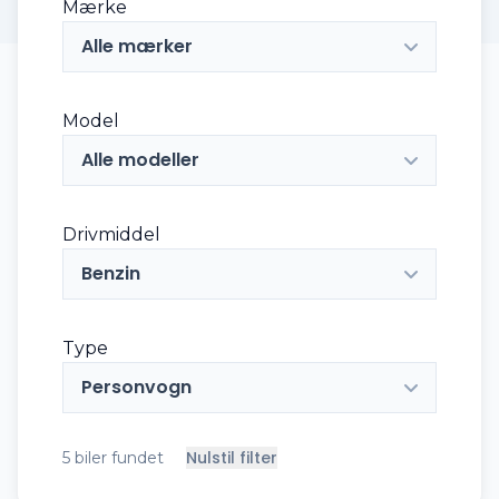
Mærke
Alle mærker
Model
Alle modeller
Drivmiddel
Benzin
Type
Personvogn
Nulstil filter
5
biler fundet