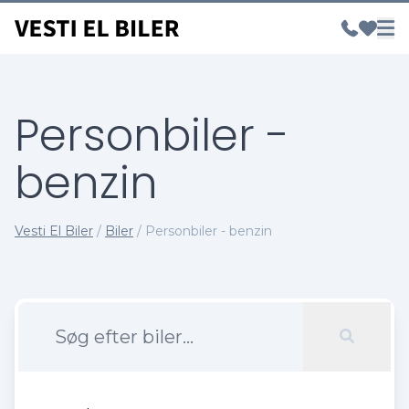
Personbiler -
benzin
Vesti El Biler
/
Biler
/
Personbiler - benzin