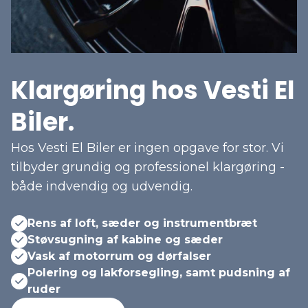
Klargøring hos Vesti El
Biler.
Hos Vesti El Biler er ingen opgave for stor. Vi
tilbyder grundig og professionel klargøring -
både indvendig og udvendig.
Rens af loft, sæder og instrumentbræt
Støvsugning af kabine og sæder
Vask af motorrum og dørfalser
Polering og lakforsegling, samt pudsning af
ruder