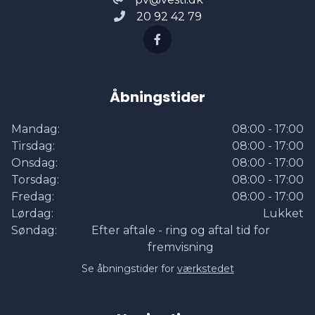
20 92 42 79
Åbningstider
Mandag:
08:00 - 17:00
Tirsdag:
08:00 - 17:00
Onsdag:
08:00 - 17:00
Torsdag:
08:00 - 17:00
Fredag:
08:00 - 17:00
Lørdag:
Lukket
Søndag:
Efter aftale - ring og aftal tid for
fremvisning
Se åbningstider for
værkstedet