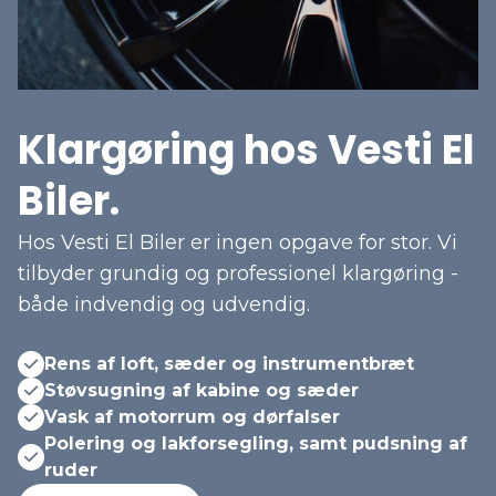
Klargøring hos Vesti El
Biler.
Hos Vesti El Biler er ingen opgave for stor. Vi
tilbyder grundig og professionel klargøring -
både indvendig og udvendig.
Rens af loft, sæder og instrumentbræt
Støvsugning af kabine og sæder
Vask af motorrum og dørfalser
Polering og lakforsegling, samt pudsning af
ruder